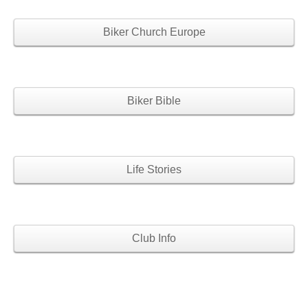
Biker Church Europe
Biker Bible
Life Stories
Club Info