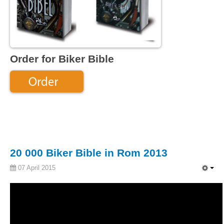
Order for Biker Bible
20 000 Biker Bible in Rom 2013
07 April 2015