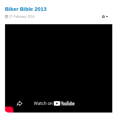
Biker Bible 2013
27 February 2014