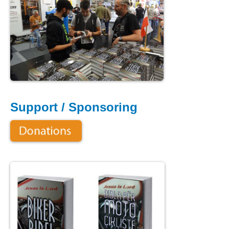
Support / Sponsoring